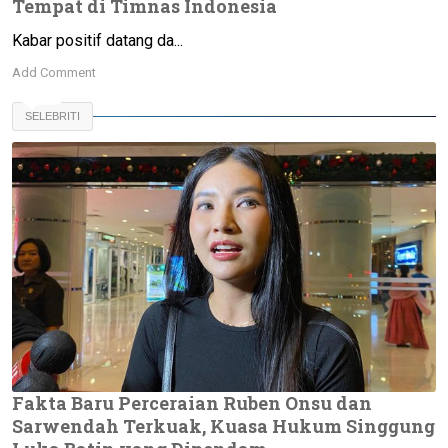
Tempat di Timnas Indonesia
Kabar positif datang da...
Add Comment
SELEBRITI
Fakta Baru Perceraian Ruben Onsu dan
Sarwendah Terkuak, Kuasa Hukum Singgung