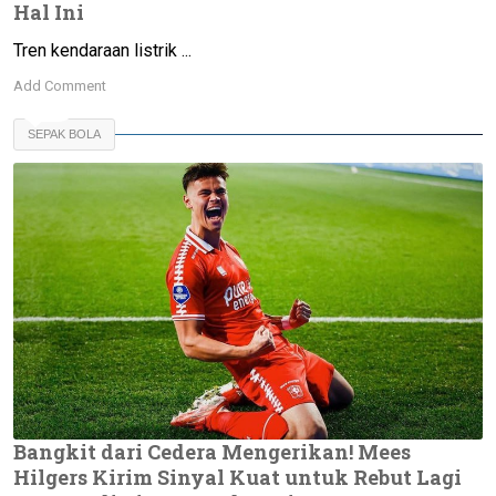
Hal Ini
Tren kendaraan listrik ...
Add Comment
SEPAK BOLA
Bangkit dari Cedera Mengerikan! Mees
Hilgers Kirim Sinyal Kuat untuk Rebut Lagi