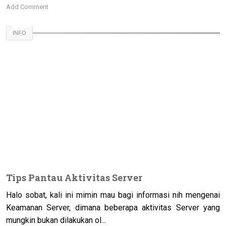
Add Comment
INFO
Tips Pantau Aktivitas Server
Halo sobat, kali ini mimin mau bagi informasi nih mengenai
Keamanan Server, dimana beberapa aktivitas Server yang
mungkin bukan dilakukan ol...