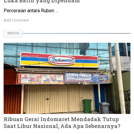
Luka Batin yang Dipendam
Perceraian antara Ruben ...
Add Comment
BERITA
Ribuan Gerai Indomaret Mendadak Tutup
Saat Libur Nasional, Ada Apa Sebenarnya?