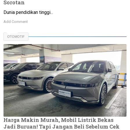
Sorotan
Dunia pendidikan tinggi...
Add Comment
OTOMOTIF
Harga Makin Murah, Mobil Listrik Bekas
Jadi Buruan! Tapi Jangan Beli Sebelum Cek