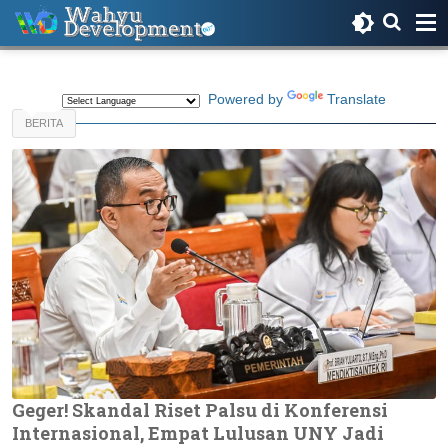
Powered by
Translate
BERITA
Geger! Skandal Riset Palsu di Konferensi
Internasional, Empat Lulusan UNY Jadi